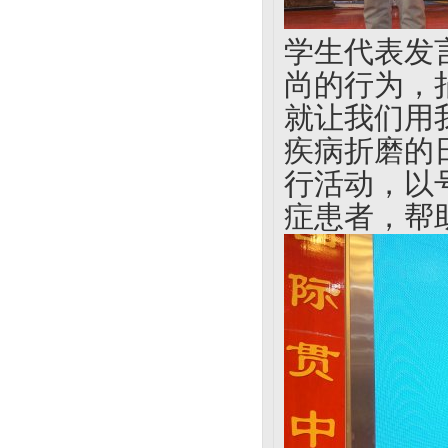
学生代表发
尚的行为，
就让我们用
疾病折磨的
行活动，以
症患者，帮