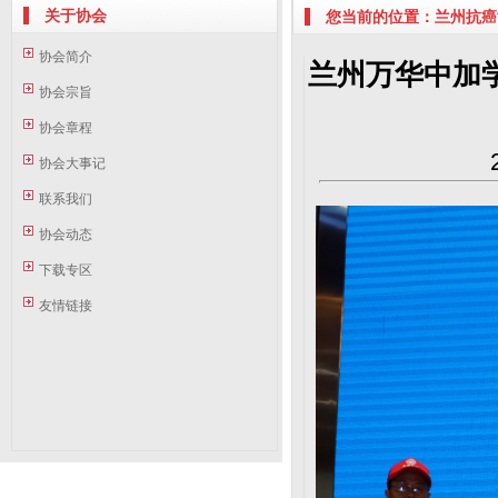
关于协会
您当前的位置：兰州抗癌协
协会简介
兰州万华中加
协会宗旨
协会章程
协会大事记
联系我们
协会动态
下载专区
友情链接