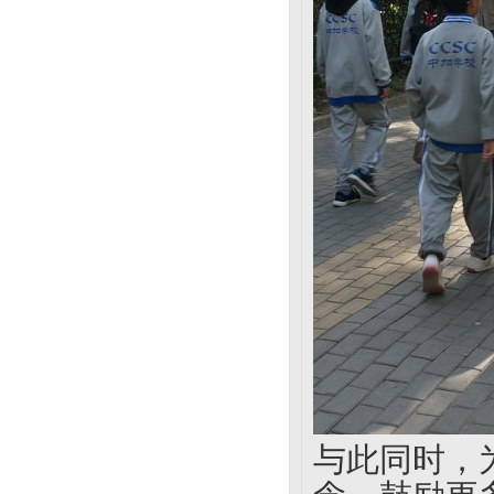
与此同时，