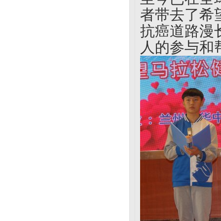
者带去了希
抗癌道路漫
人的参与和